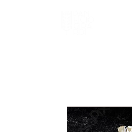
HOME
I NOSTRI 