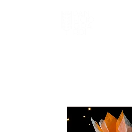
HOME
I NOSTRI 