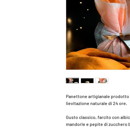
Panettone artigianale prodotto
lievitazione naturale di 24 ore.
Gusto classico, farcito con albi
mandorle e pepite di zucchero 